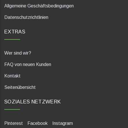
Allgemeine Geschäftsbedingungen
Datenschutzrichtlinien
EXTRAS
Wer sind wir?
FAQ von neuen Kunden
Kontakt
Seitenübersicht
SOZIALES NETZWERK
Pinterest
Facebook
Instagram