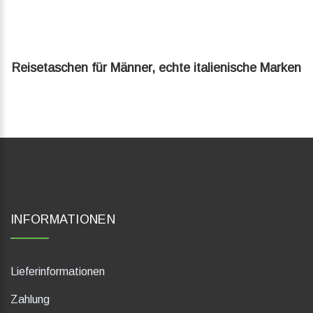
Reisetaschen für Männer, echte italienische Marken
INFORMATIONEN
Lieferinformationen
Zahlung