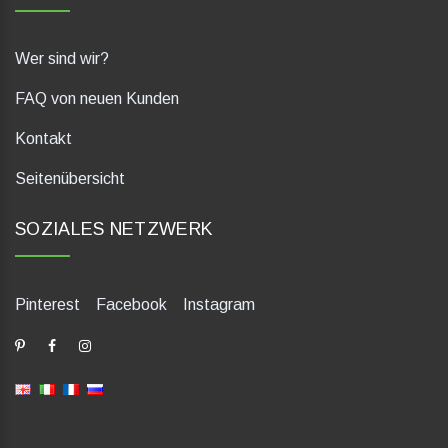
Wer sind wir?
FAQ von neuen Kunden
Kontakt
Seitenübersicht
SOZIALES NETZWERK
Pinterest
Facebook
Instagram