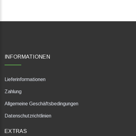
INFORMATIONEN
Lieferinformationen
Zahlung
Allgemeine Geschäftsbedingungen
Datenschutzrichtlinien
EXTRAS