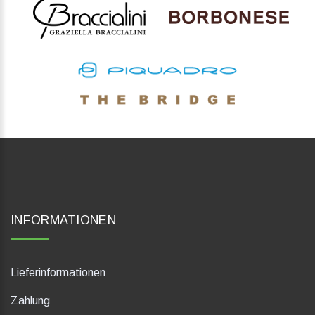
INFORMATIONEN
Lieferinformationen
Zahlung