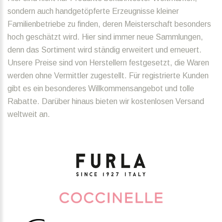
sondern auch handgetöpferte Erzeugnisse kleiner
Familienbetriebe zu finden, deren Meisterschaft besonders
hoch geschätzt wird. Hier sind immer neue Sammlungen,
denn das Sortiment wird ständig erweitert und erneuert.
Unsere Preise sind von Herstellern festgesetzt, die Waren
werden ohne Vermittler zugestellt. Für registrierte Kunden
gibt es ein besonderes Willkommensangebot und tolle
Rabatte. Darüber hinaus bieten wir kostenlosen Versand
weltweit an.