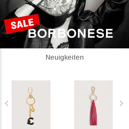
Neuigkeiten