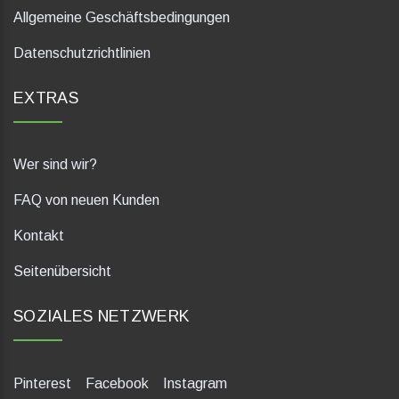
Allgemeine Geschäftsbedingungen
Datenschutzrichtlinien
EXTRAS
Wer sind wir?
FAQ von neuen Kunden
Kontakt
Seitenübersicht
SOZIALES NETZWERK
Pinterest
Facebook
Instagram