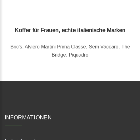
Koffer für Frauen, echte italienische Marken
Bric's, Alviero Martini Prima Classe, Sem Vaccaro, The
Bridge, Piquadro
INFORMATIONEN