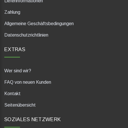
Lieferinformationen
Zahlung
Allgemeine Geschäftsbedingungen
Datenschutzrichtlinien
EXTRAS
Wer sind wir?
FAQ von neuen Kunden
Kontakt
Seitenübersicht
SOZIALES NETZWERK