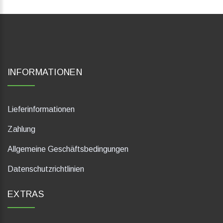
INFORMATIONEN
Lieferinformationen
Zahlung
Allgemeine Geschäftsbedingungen
Datenschutzrichtlinien
EXTRAS