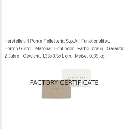
Hersteller: Il Ponte Pelletteria S.p.A. Funktionalität:
Herren Gürtel. Material: Echtleder. Farbe: braun. Garantie
2 Jahre.
Gewicht:
135x3.5x1 cm.
Maße:
0.35 kg.