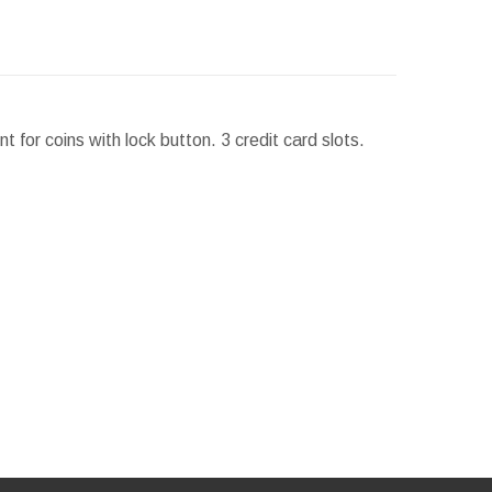
for coins with lock button. 3 credit card slots.