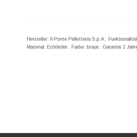
Hersteller: Il Ponte Pelletteria S.p.A. Funktionali
Material: Echtleder. Farbe: braun. Garantie 2 Jah