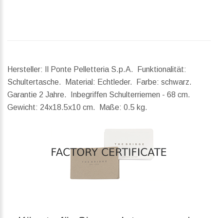
Hersteller: Il Ponte Pelletteria S.p.A. Funktionalität:
Schultertasche. Material: Echtleder. Farbe: schwarz.
Garantie 2 Jahre. Inbegriffen Schulterriemen - 68 cm.
Gewicht:
24x18.5x10 cm.
Maße:
0.5 kg.