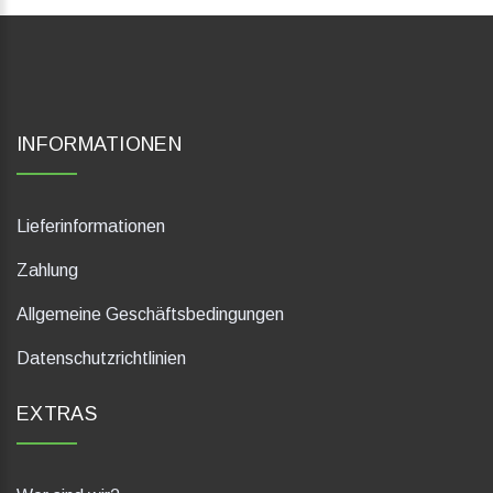
INFORMATIONEN
Lieferinformationen
Zahlung
Allgemeine Geschäftsbedingungen
Datenschutzrichtlinien
EXTRAS