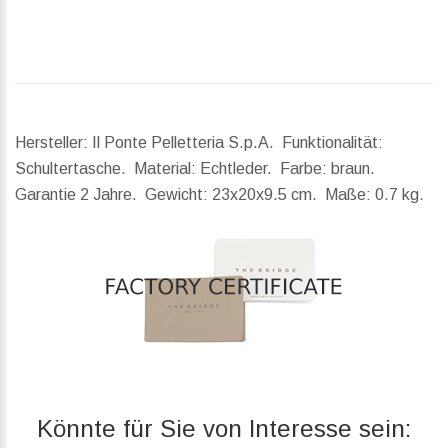
Hersteller: Il Ponte Pelletteria S.p.A. Funktionalität:
Schultertasche. Material: Echtleder. Farbe: braun.
Garantie 2 Jahre.
Gewicht:
23x20x9.5 cm.
Maße:
0.7 kg.
Könnte für Sie von Interesse sein: