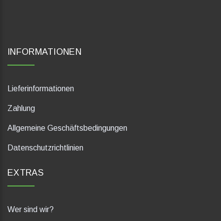
INFORMATIONEN
Lieferinformationen
Zahlung
Allgemeine Geschäftsbedingungen
Datenschutzrichtlinien
EXTRAS
Wer sind wir?