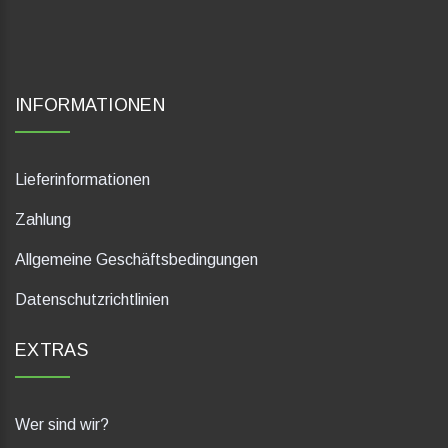
INFORMATIONEN
Lieferinformationen
Zahlung
Allgemeine Geschäftsbedingungen
Datenschutzrichtlinien
EXTRAS
Wer sind wir?