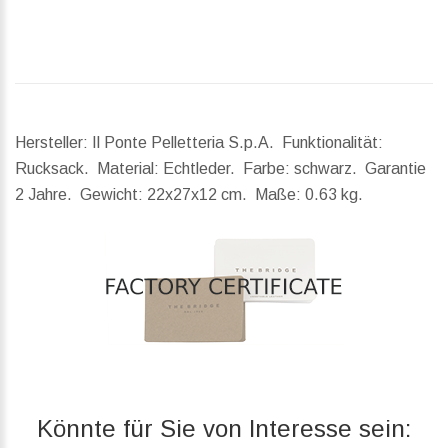
Hersteller: Il Ponte Pelletteria S.p.A. Funktionalität:
Rucksack. Material: Echtleder. Farbe: schwarz. Garantie
2 Jahre.
Gewicht:
22x27x12 cm.
Maße:
0.63 kg.
Könnte für Sie von Interesse sein: