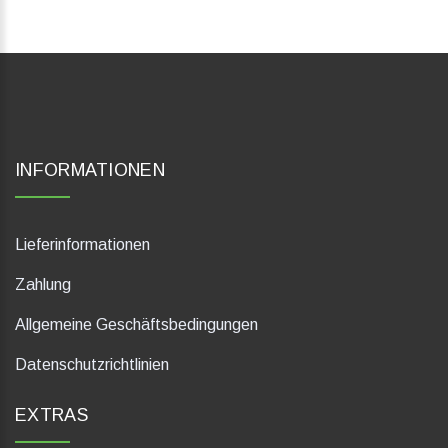
INFORMATIONEN
Lieferinformationen
Zahlung
Allgemeine Geschäftsbedingungen
Datenschutzrichtlinien
EXTRAS