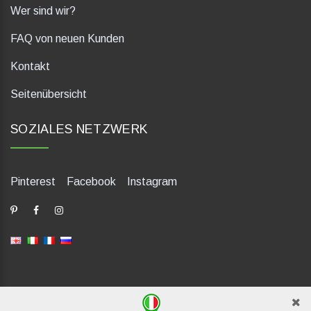
Wer sind wir?
FAQ von neuen Kunden
Kontakt
Seitenübersicht
SOZIALES NETZWERK
Pinterest
Facebook
Instagram