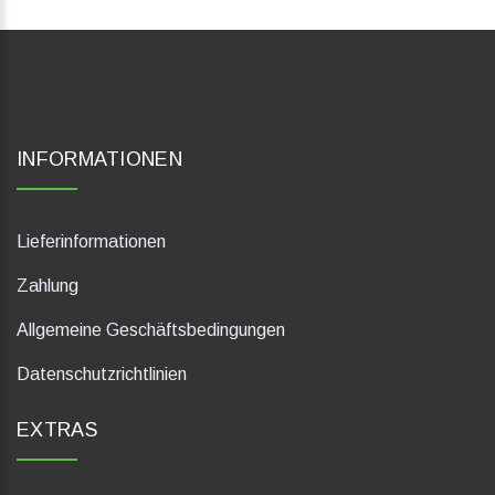
INFORMATIONEN
Lieferinformationen
Zahlung
Allgemeine Geschäftsbedingungen
Datenschutzrichtlinien
EXTRAS