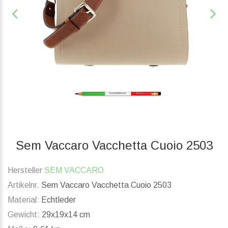
Sem Vaccaro Vacchetta Cuoio 2503
Hersteller
SEM VACCARO
Artikelnr.
Sem Vaccaro Vacchetta Cuoio 2503
Material:
Echtleder
Gewicht:
29x19x14 cm