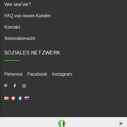
Wer sind wir?
FAQ von neuen Kunden
Kontakt
Seitenübersicht
SOZIALES NETZWERK
Pinterest
Facebook
Instagram