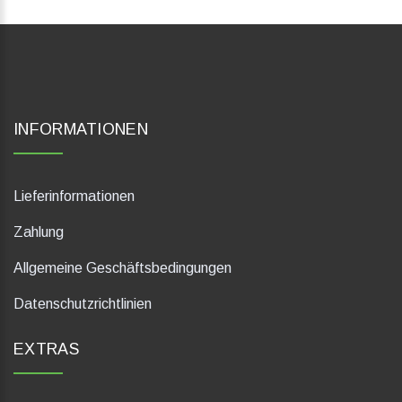
INFORMATIONEN
Lieferinformationen
Zahlung
Allgemeine Geschäftsbedingungen
Datenschutzrichtlinien
EXTRAS