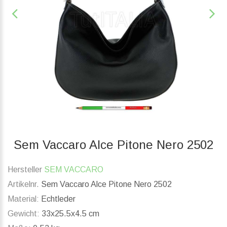
Sem Vaccaro Alce Pitone Nero 2502
Hersteller
SEM VACCARO
Artikelnr.
Sem Vaccaro Alce Pitone Nero 2502
Material:
Echtleder
Gewicht:
33x25.5x4.5 cm