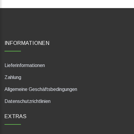
INFORMATIONEN
Lieferinformationen
Zahlung
Allgemeine Geschäftsbedingungen
Datenschutzrichtlinien
EXTRAS