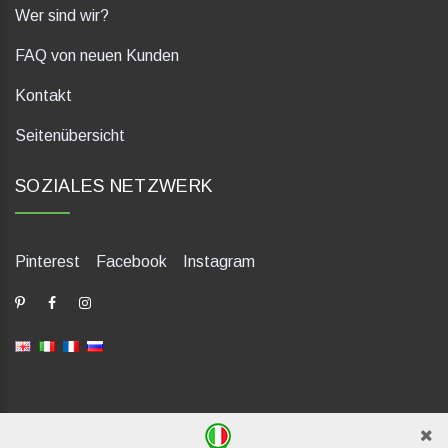
Wer sind wir?
FAQ von neuen Kunden
Kontakt
Seitenübersicht
SOZIALES NETZWERK
Pinterest
Facebook
Instagram