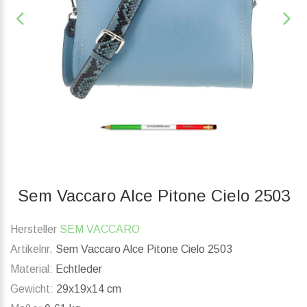
Sem Vaccaro Alce Pitone Cielo 2503
Hersteller
SEM VACCARO
Artikelnr.
Sem Vaccaro Alce Pitone Cielo 2503
Material:
Echtleder
Gewicht:
29x19x14 cm