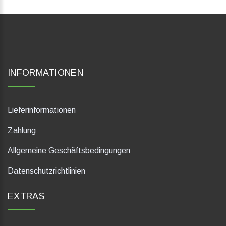
INFORMATIONEN
Lieferinformationen
Zahlung
Allgemeine Geschäftsbedingungen
Datenschutzrichtlinien
EXTRAS