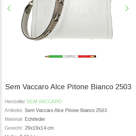
Sem Vaccaro Alce Pitone Bianco 2503
Hersteller
SEM VACCARO
Artikelnr.
Sem Vaccaro Alce Pitone Bianco 2503
Material:
Echtleder
Gewicht:
29x19x14 cm