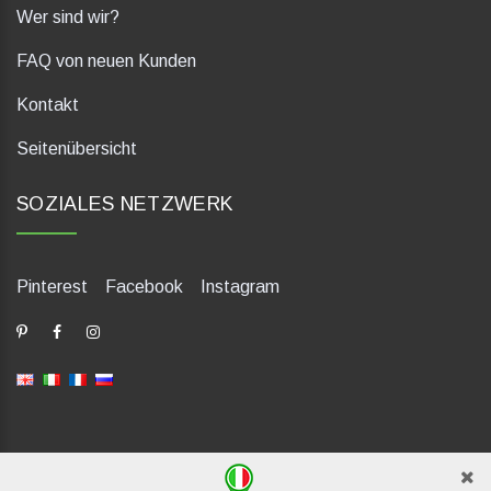
Wer sind wir?
FAQ von neuen Kunden
Kontakt
Seitenübersicht
SOZIALES NETZWERK
Pinterest
Facebook
Instagram