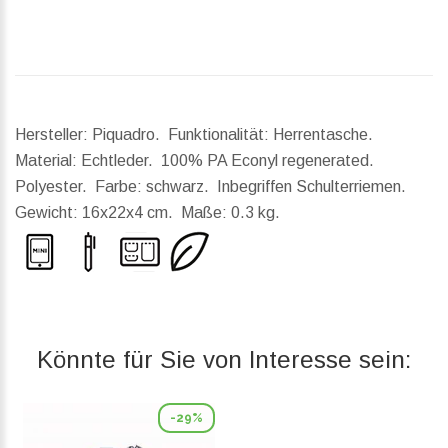
Hersteller: Piquadro. Funktionalität: Herrentasche.
Material: Echtleder. 100% PA Econyl regenerated.
Polyester. Farbe: schwarz. Inbegriffen Schulterriemen.
Gewicht:
16x22x4 cm.
Maße:
0.3 kg.
Könnte für Sie von Interesse sein:
-29%