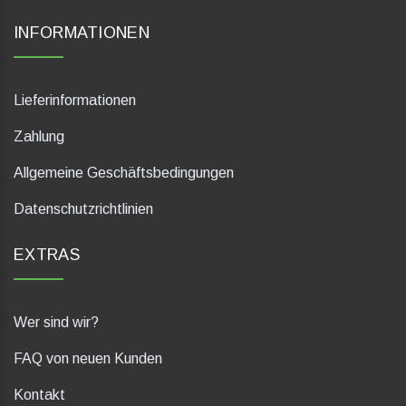
INFORMATIONEN
Lieferinformationen
Zahlung
Allgemeine Geschäftsbedingungen
Datenschutzrichtlinien
EXTRAS
Wer sind wir?
FAQ von neuen Kunden
Kontakt