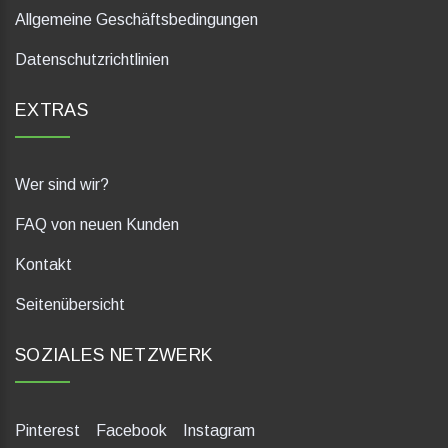
Allgemeine Geschäftsbedingungen
Datenschutzrichtlinien
EXTRAS
Wer sind wir?
FAQ von neuen Kunden
Kontakt
Seitenübersicht
SOZIALES NETZWERK
Pinterest
Facebook
Instagram