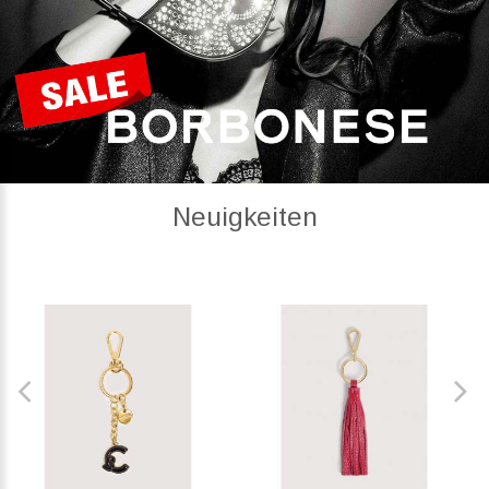
Neuigkeiten