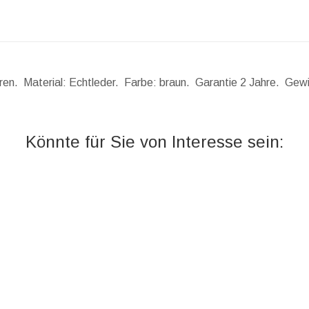
rren. Material: Echtleder. Farbe: braun. Garantie 2 Jahre.
Gewi
Könnte für Sie von Interesse sein: