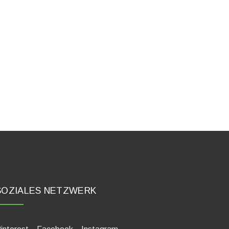
SOZIALES NETZWERK