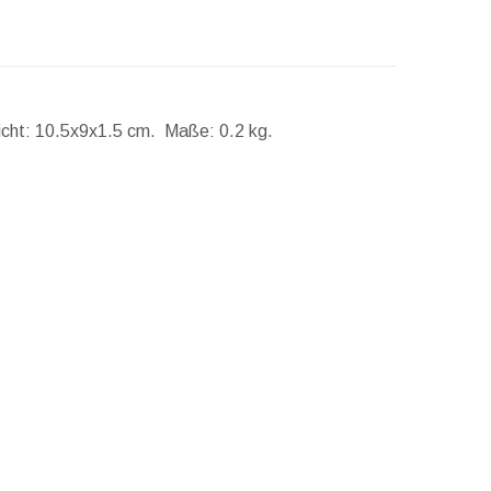
cht:
10.5x9x1.5 cm.
Maße:
0.2 kg.