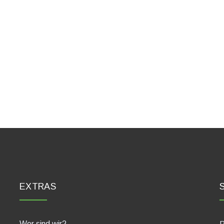
EXTRAS
Wer sind wir?