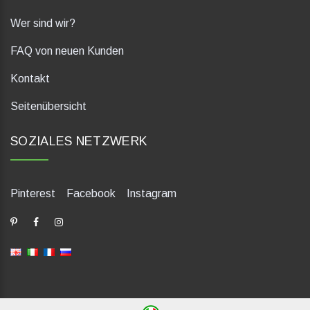
Wer sind wir?
FAQ von neuen Kunden
Kontakt
Seitenübersicht
SOZIALES NETZWERK
Pinterest
Facebook
Instagram