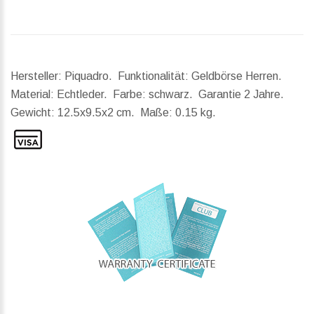
Hersteller: Piquadro. Funktionalität: Geldbörse Herren.
Material: Echtleder. Farbe: schwarz. Garantie 2 Jahre.
Gewicht:
12.5x9.5x2 cm.
Maße:
0.15 kg.