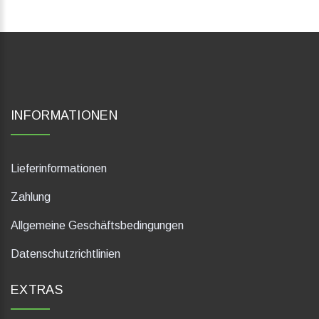
INFORMATIONEN
Lieferinformationen
Zahlung
Allgemeine Geschäftsbedingungen
Datenschutzrichtlinien
EXTRAS