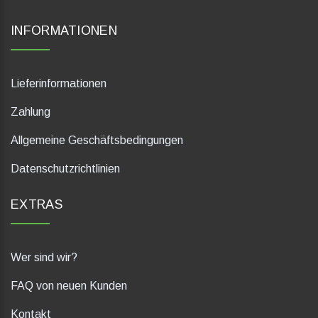
INFORMATIONEN
Lieferinformationen
Zahlung
Allgemeine Geschäftsbedingungen
Datenschutzrichtlinien
EXTRAS
Wer sind wir?
FAQ von neuen Kunden
Kontakt