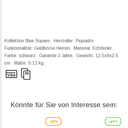
Kollektion Blue Square. Hersteller: Piquadro.
Funktionalität: Geldbörse Herren. Material: Echtleder.
Farbe: schwarz. Garantie 2 Jahre.
Gewicht:
12.5x9x2.5
cm.
Maße:
0.12 kg.
Könnte für Sie von Interesse sein:
-25%
-40%