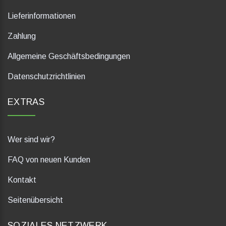
Lieferinformationen
Zahlung
Allgemeine Geschäftsbedingungen
Datenschutzrichtlinien
EXTRAS
Wer sind wir?
FAQ von neuen Kunden
Kontakt
Seitenübersicht
SOZIALES NETZWERK