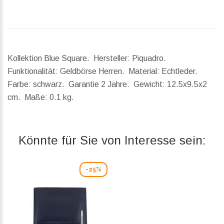
Kollektion Blue Square. Hersteller: Piquadro.
Funktionalität: Geldbörse Herren. Material: Echtleder.
Farbe: schwarz. Garantie 2 Jahre.
Gewicht:
12.5x9.5x2
cm.
Maße:
0.1 kg.
Könnte für Sie von Interesse sein:
-25%