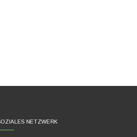
SOZIALES NETZWERK