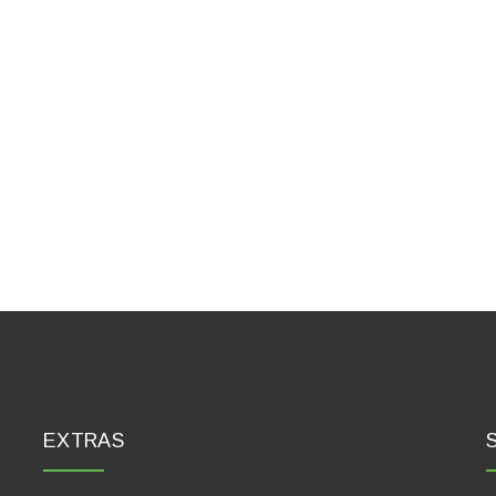
EXTRAS