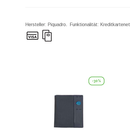
Hersteller: Piquadro. Funktionalität: Kreditkarten
-30%