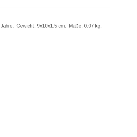
2 Jahre.
Gewicht:
9x10x1.5 cm.
Maße:
0.07 kg.