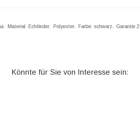
etui. Material: Echtleder. Polyester. Farbe: schwarz. Garantie 
Könnte für Sie von Interesse sein: