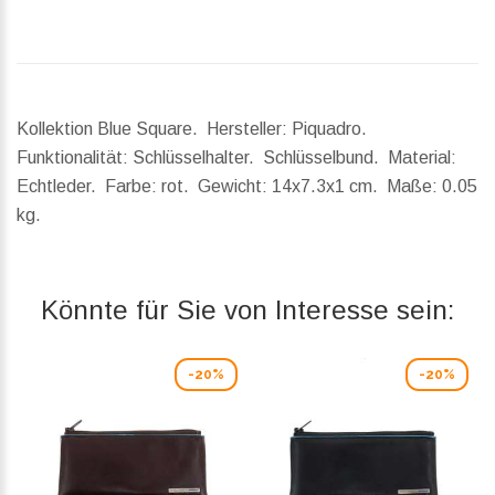
Kollektion Blue Square. Hersteller: Piquadro.
Funktionalität: Schlüsselhalter. Schlüsselbund. Material:
Echtleder. Farbe: rot.
Gewicht:
14x7.3x1 cm.
Maße:
0.05
kg.
Könnte für Sie von Interesse sein:
-20%
-20%