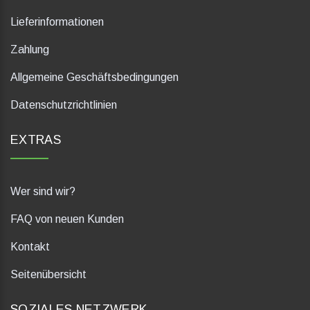
Lieferinformationen
Zahlung
Allgemeine Geschäftsbedingungen
Datenschutzrichtlinien
EXTRAS
Wer sind wir?
FAQ von neuen Kunden
Kontakt
Seitenübersicht
SOZIALES NETZWERK