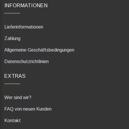
INFORMATIONEN
Lieferinformationen
Zahlung
Allgemeine Geschäftsbedingungen
Datenschutzrichtlinien
EXTRAS
Wer sind wir?
FAQ von neuen Kunden
Kontakt