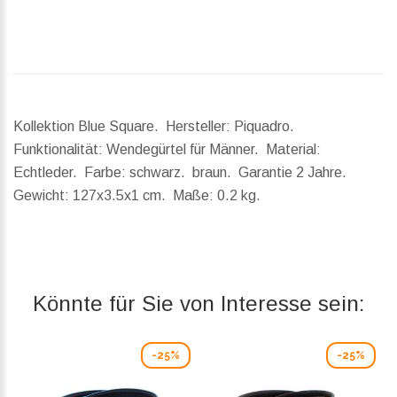
Kollektion Blue Square. Hersteller: Piquadro.
Funktionalität: Wendegürtel für Männer. Material:
Echtleder. Farbe: schwarz. braun. Garantie 2 Jahre.
Gewicht:
127x3.5x1 cm.
Maße:
0.2 kg.
Könnte für Sie von Interesse sein:
-25%
-25%