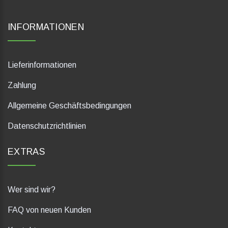
INFORMATIONEN
Lieferinformationen
Zahlung
Allgemeine Geschäftsbedingungen
Datenschutzrichtlinien
EXTRAS
Wer sind wir?
FAQ von neuen Kunden