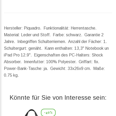
Hersteller: Piquadro. Funktionalität: Herrentasche.
Material: Leder und Stoff. Farbe: schwarz. Garantie 2
Jahre. Inbegriffen Schulterriemen. Anzahl der Fächer: 1.
Schultergurt: genäht. Kann enthalten: 13,3" Notebook un
iPad Pro 12.9". Eigenschaften des PC-Halters: Shock
Absorber. Innenfutter: 100% Polyester. Griffart: fix.
Power-Bank-Tasche: ja.
Gewicht:
33x26x9 cm.
Maße:
0.75 kg.
Könnte für Sie von Interesse sein:
-40%