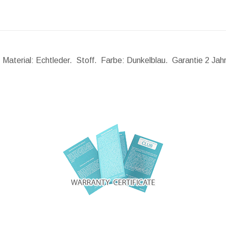
. Material: Echtleder. Stoff. Farbe: Dunkelblau. Garantie 2 Ja