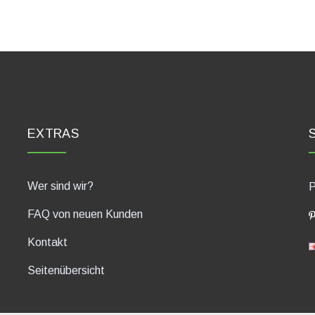
EXTRAS
Wer sind wir?
P
FAQ von neuen Kunden
Kontakt
Seitenübersicht