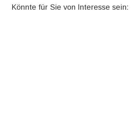
Könnte für Sie von Interesse sein: