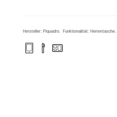
Hersteller: Piquadro. Funktionalität: Herrentasche