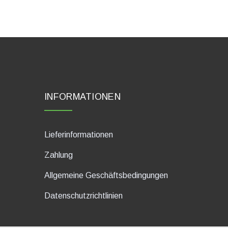
INFORMATIONEN
Lieferinformationen
Zahlung
Allgemeine Geschäftsbedingungen
Datenschutzrichtlinien