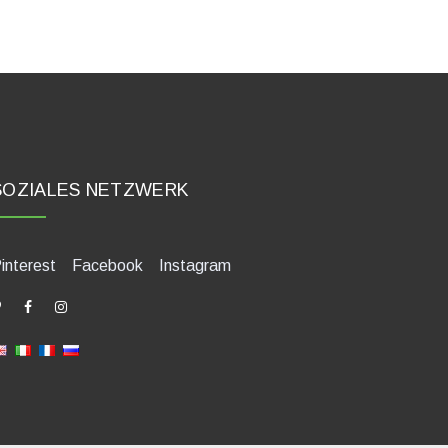
SOZIALES NETZWERK
interest
Facebook
Instagram