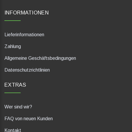
INFORMATIONEN
Lieferinformationen
Zahlung
Allgemeine Geschäftsbedingungen
Datenschutzrichtlinien
EXTRAS
Wer sind wir?
FAQ von neuen Kunden
Kontakt