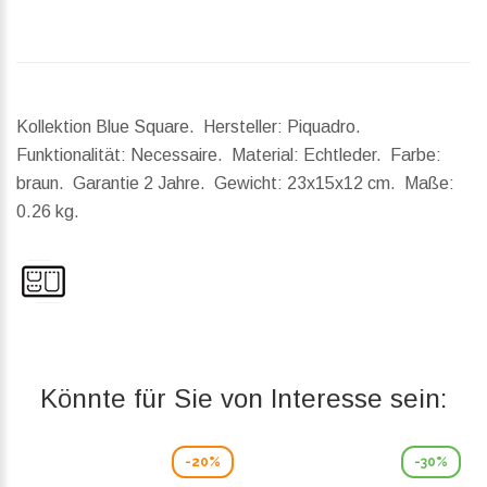
Kollektion Blue Square. Hersteller: Piquadro.
Funktionalität: Necessaire. Material: Echtleder. Farbe:
braun. Garantie 2 Jahre.
Gewicht:
23x15x12 cm.
Maße:
0.26 kg.
Könnte für Sie von Interesse sein:
-20%
-30%