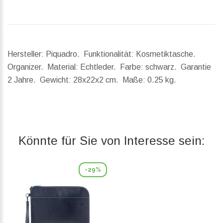
Hersteller: Piquadro. Funktionalität: Kosmetiktasche.
Organizer. Material: Echtleder. Farbe: schwarz. Garantie
2 Jahre.
Gewicht:
28x22x2 cm.
Maße:
0.25 kg.
Könnte für Sie von Interesse sein:
-29%