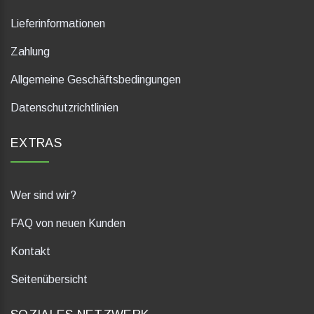
Lieferinformationen
Zahlung
Allgemeine Geschäftsbedingungen
Datenschutzrichtlinien
EXTRAS
Wer sind wir?
FAQ von neuen Kunden
Kontakt
Seitenübersicht