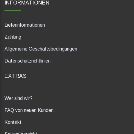
INFORMATIONEN
Lieferinformationen
Zahlung
Allgemeine Geschäftsbedingungen
Datenschutzrichtlinien
EXTRAS
Wer sind wir?
FAQ von neuen Kunden
Kontakt