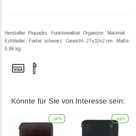
Hersteller: Piquadro. Funktionalität: Organizer. Material:
Echtleder. Farbe: schwarz.
Gewicht:
27x32x2 cm.
Maße:
0.86 kg.
Könnte für Sie von Interesse sein:
-30%
-29%