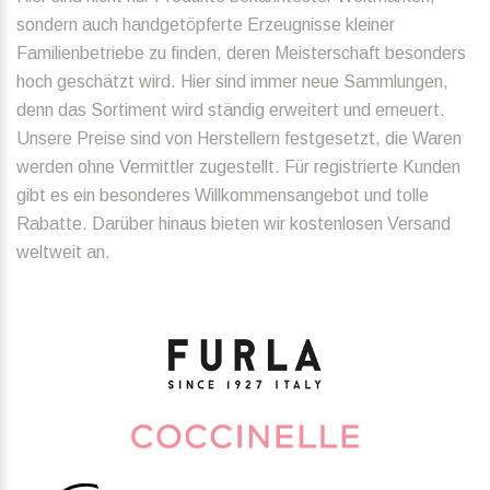
sondern auch handgetöpferte Erzeugnisse kleiner
Familienbetriebe zu finden, deren Meisterschaft besonders
hoch geschätzt wird. Hier sind immer neue Sammlungen,
denn das Sortiment wird ständig erweitert und erneuert.
Unsere Preise sind von Herstellern festgesetzt, die Waren
werden ohne Vermittler zugestellt. Für registrierte Kunden
gibt es ein besonderes Willkommensangebot und tolle
Rabatte. Darüber hinaus bieten wir kostenlosen Versand
weltweit an.