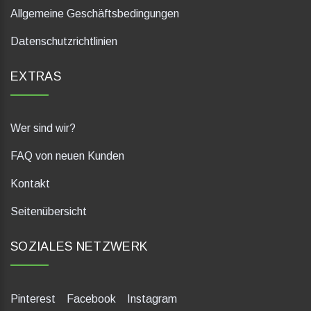
Allgemeine Geschäftsbedingungen
Datenschutzrichtlinien
EXTRAS
Wer sind wir?
FAQ von neuen Kunden
Kontakt
Seitenübersicht
SOZIALES NETZWERK
Pinterest
Facebook
Instagram