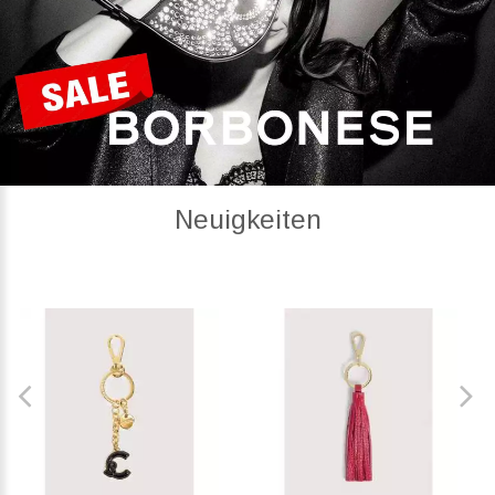
Neuigkeiten