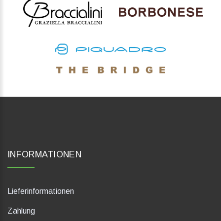
INFORMATIONEN
Lieferinformationen
Zahlung