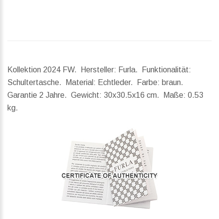
Kollektion 2024 FW. Hersteller: Furla. Funktionalität:
Schultertasche. Material: Echtleder. Farbe: braun.
Garantie 2 Jahre.
Gewicht:
30x30.5x16 cm.
Maße:
0.53
kg.