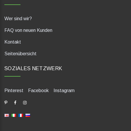
Wer sind wir?
FAQ von neuen Kunden
Kontakt
Seitenübersicht
SOZIALES NETZWERK
Pinterest
Facebook
Instagram