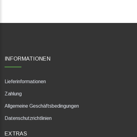
INFORMATIONEN
Lieferinformationen
Zahlung
Allgemeine Geschäftsbedingungen
Datenschutzrichtlinien
EXTRAS