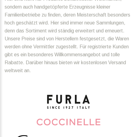
sondern auch handgetöpferte Erzeugnisse kleiner
Familienbetriebe zu finden, deren Meisterschaft besonders
hoch geschätzt wird. Hier sind immer neue Sammlungen,
denn das Sortiment wird ständig erweitert und erneuert.
Unsere Preise sind von Herstellern festgesetzt, die Waren
werden ohne Vermittler zugestellt. Für registrierte Kunden
gibt es ein besonderes Willkommensangebot und tolle
Rabatte. Darüber hinaus bieten wir kostenlosen Versand
weltweit an.