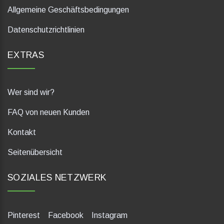
Allgemeine Geschäftsbedingungen
Datenschutzrichtlinien
EXTRAS
Wer sind wir?
FAQ von neuen Kunden
Kontakt
Seitenübersicht
SOZIALES NETZWERK
Pinterest
Facebook
Instagram