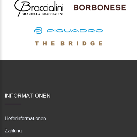
INFORMATIONEN
Lieferinformationen
Zahlung