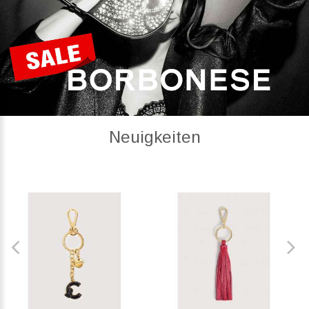
Neuigkeiten