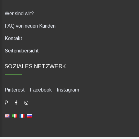
Wer sind wir?
FAQ von neuen Kunden
Kontakt
Seitenübersicht
SOZIALES NETZWERK
Pinterest
Facebook
Instagram