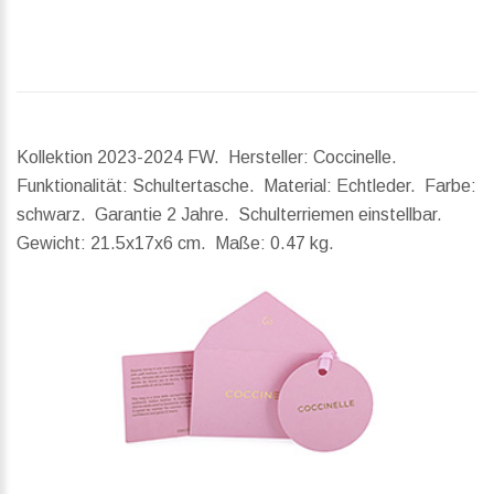
Kollektion 2023-2024 FW. Hersteller: Coccinelle.
Funktionalität: Schultertasche. Material: Echtleder. Farbe:
schwarz. Garantie 2 Jahre. Schulterriemen einstellbar.
Gewicht:
21.5x17x6 cm.
Maße:
0.47 kg.