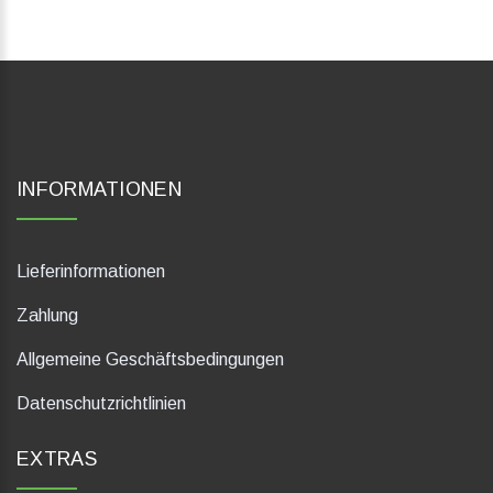
INFORMATIONEN
Lieferinformationen
Zahlung
Allgemeine Geschäftsbedingungen
Datenschutzrichtlinien
EXTRAS