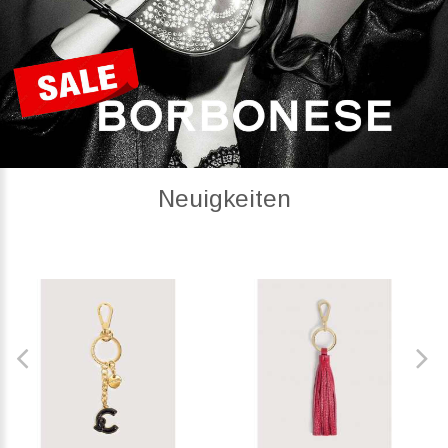
Neuigkeiten