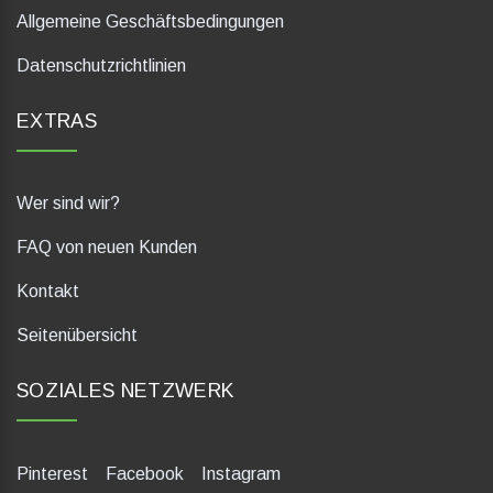
Allgemeine Geschäftsbedingungen
Datenschutzrichtlinien
EXTRAS
Wer sind wir?
FAQ von neuen Kunden
Kontakt
Seitenübersicht
SOZIALES NETZWERK
Pinterest
Facebook
Instagram