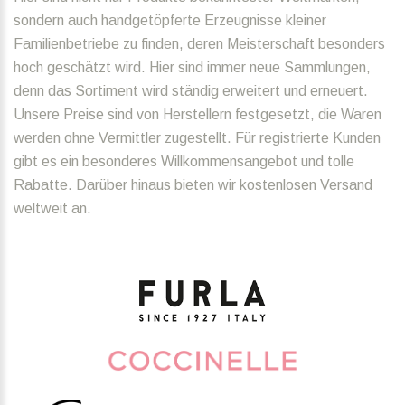
sondern auch handgetöpferte Erzeugnisse kleiner
Familienbetriebe zu finden, deren Meisterschaft besonders
hoch geschätzt wird. Hier sind immer neue Sammlungen,
denn das Sortiment wird ständig erweitert und erneuert.
Unsere Preise sind von Herstellern festgesetzt, die Waren
werden ohne Vermittler zugestellt. Für registrierte Kunden
gibt es ein besonderes Willkommensangebot und tolle
Rabatte. Darüber hinaus bieten wir kostenlosen Versand
weltweit an.