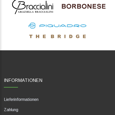
INFORMATIONEN
Lieferinformationen
Zahlung