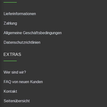
Lieferinformationen
Zahlung
Allgemeine Geschäftsbedingungen
Datenschutzrichtlinien
EXTRAS
Wer sind wir?
FAQ von neuen Kunden
Kontakt
Seitenübersicht