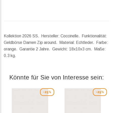
Kollektion 2026 SS. Hersteller: Coccinelle. Funktionalität:
Geldbörse Damen Zip around. Material: Echtleder. Farbe:
orange. Garantie 2 Jahre.
Gewicht:
18x10x3 cm.
Maße:
0.3 kg.
Könnte für Sie von Interesse sein:
-25%
-25%