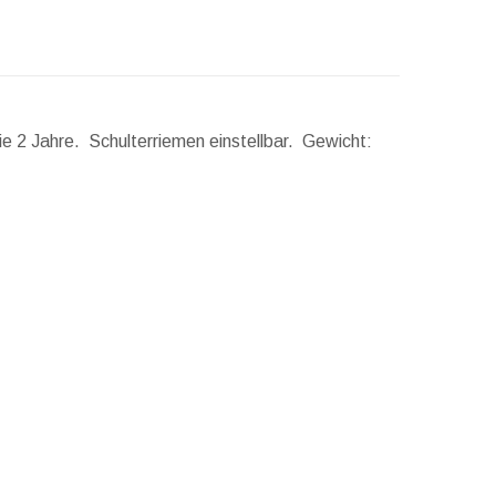
ie 2 Jahre. Schulterriemen einstellbar.
Gewicht: