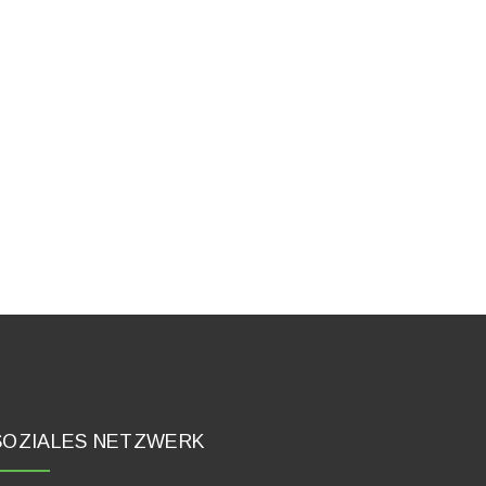
SOZIALES NETZWERK