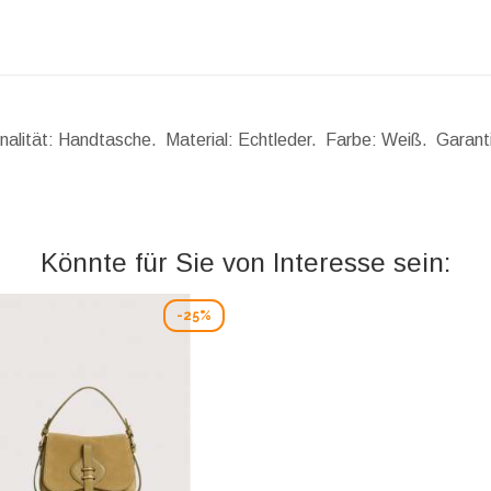
onalität: Handtasche. Material: Echtleder. Farbe: Weiß. Garant
Könnte für Sie von Interesse sein:
-25%