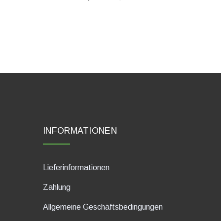
INFORMATIONEN
Lieferinformationen
Zahlung
Allgemeine Geschäftsbedingungen