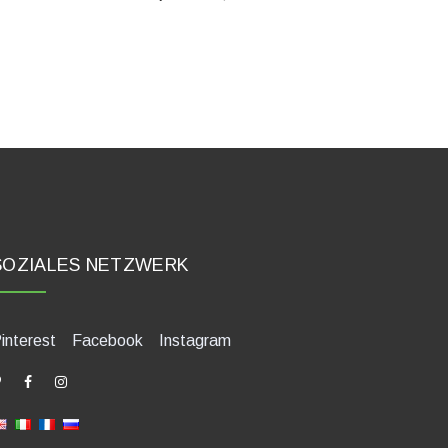
SOZIALES NETZWERK
interest
Facebook
Instagram