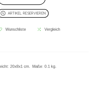
ARTIKEL RESERVIEREN
Wunschliste
Vergleich
icht:
20x8x1 cm.
Maße:
0.1 kg.