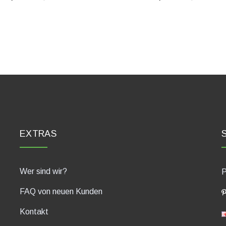
EXTRAS
Wer sind wir?
P
FAQ von neuen Kunden
Kontakt