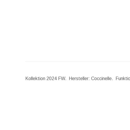
Kollektion 2024 FW. Hersteller: Coccinelle. Funkt