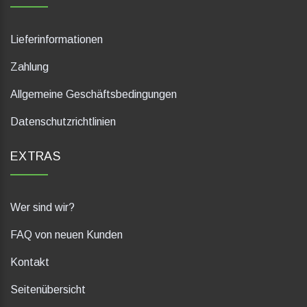
Lieferinformationen
Zahlung
Allgemeine Geschäftsbedingungen
Datenschutzrichtlinien
EXTRAS
Wer sind wir?
FAQ von neuen Kunden
Kontakt
Seitenübersicht