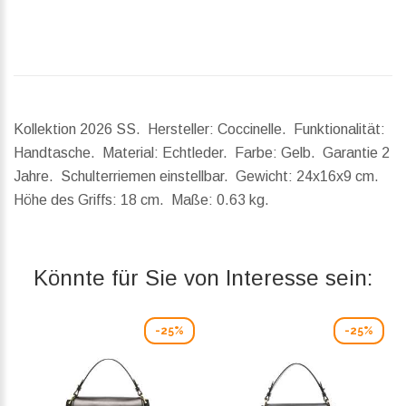
Kollektion 2026 SS. Hersteller: Coccinelle. Funktionalität:
Handtasche. Material: Echtleder. Farbe: Gelb. Garantie 2
Jahre. Schulterriemen einstellbar.
Gewicht:
24x16x9 cm.
Höhe des Griffs:
18 cm.
Maße:
0.63 kg.
Könnte für Sie von Interesse sein:
-25%
-25%