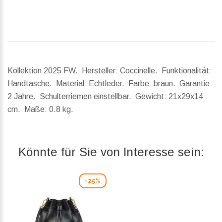
Kollektion 2025 FW. Hersteller: Coccinelle. Funktionalität:
Handtasche. Material: Echtleder. Farbe: braun. Garantie
2 Jahre. Schulterriemen einstellbar.
Gewicht:
21x29x14
cm.
Maße:
0.8 kg.
Könnte für Sie von Interesse sein:
-25%