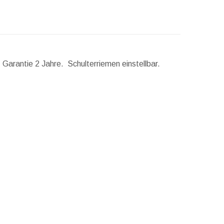
 Garantie 2 Jahre. Schulterriemen einstellbar.