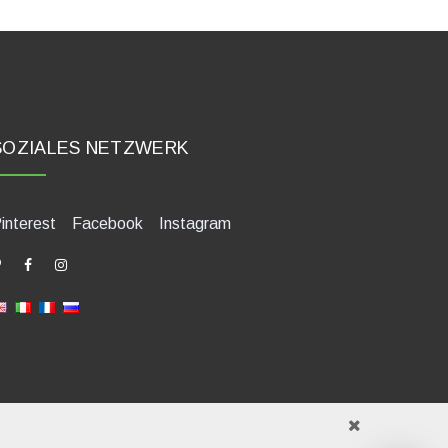
SOZIALES NETZWERK
interest
Facebook
Instagram