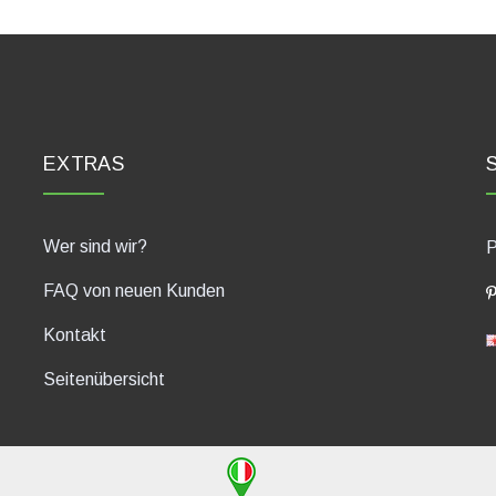
EXTRAS
Wer sind wir?
P
FAQ von neuen Kunden
Kontakt
Seitenübersicht