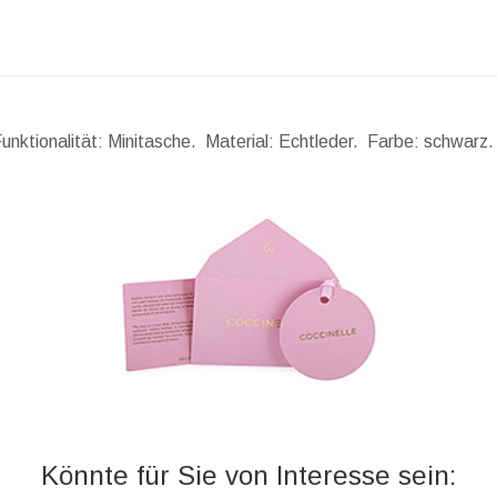
unktionalität: Minitasche. Material: Echtleder. Farbe: schwarz.
Könnte für Sie von Interesse sein: