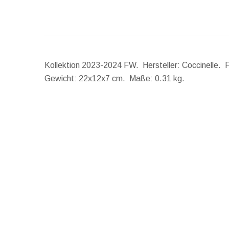
Kollektion 2023-2024 FW. Hersteller: Coccinelle. F
Gewicht:
22x12x7 cm.
Maße:
0.31 kg.