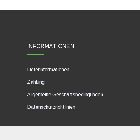
INFORMATIONEN
Lieferinformationen
Zahlung
Allgemeine Geschäftsbedingungen
Datenschutzrichtlinien