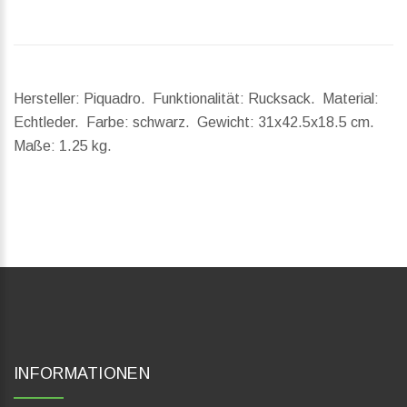
Hersteller: Piquadro. Funktionalität: Rucksack. Material:
Echtleder. Farbe: schwarz.
Gewicht:
31x42.5x18.5 cm.
Maße:
1.25 kg.
INFORMATIONEN