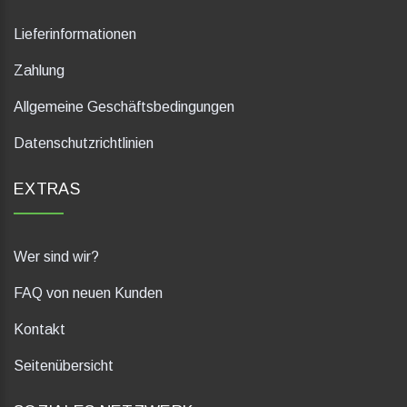
Lieferinformationen
Zahlung
Allgemeine Geschäftsbedingungen
Datenschutzrichtlinien
EXTRAS
Wer sind wir?
FAQ von neuen Kunden
Kontakt
Seitenübersicht