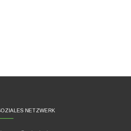
SOZIALES NETZWERK