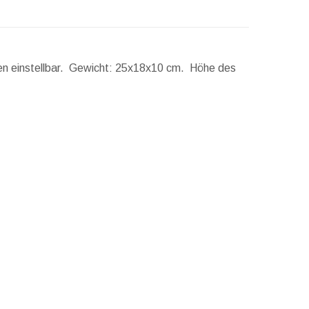
en einstellbar.
Gewicht:
25x18x10 cm.
Höhe des