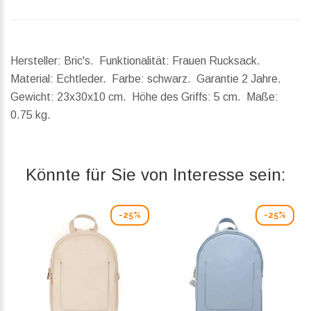
Hersteller: Bric's. Funktionalität: Frauen Rucksack.
Material: Echtleder. Farbe: schwarz. Garantie 2 Jahre.
Gewicht:
23x30x10 cm.
Höhe des Griffs:
5 cm.
Maße:
0.75 kg.
Könnte für Sie von Interesse sein:
-25%
-25%