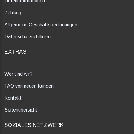
Lieferinformationen
Zahlung
Allgemeine Geschäftsbedingungen
Datenschutzrichtlinien
EXTRAS
Wer sind wir?
FAQ von neuen Kunden
Kontakt
Seitenübersicht
SOZIALES NETZWERK