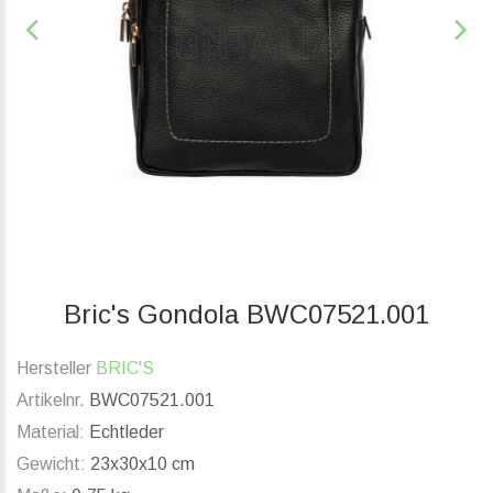
Bric's Gondola BWC07521.001
Hersteller
BRIC'S
Artikelnr.
BWC07521.001
Material:
Echtleder
Gewicht:
23x30x10 cm