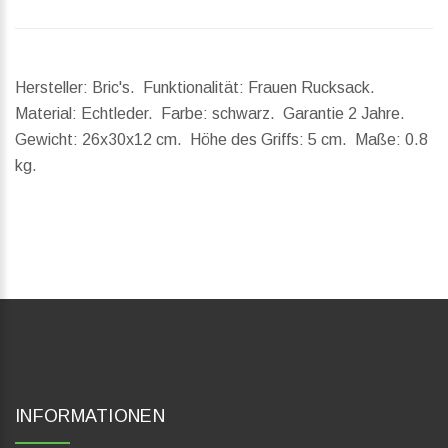
Hersteller: Bric's. Funktionalität: Frauen Rucksack.
Material: Echtleder. Farbe: schwarz. Garantie 2 Jahre.
Gewicht:
26x30x12 cm.
Höhe des Griffs:
5 cm.
Maße:
0.8
kg.
INFORMATIONEN