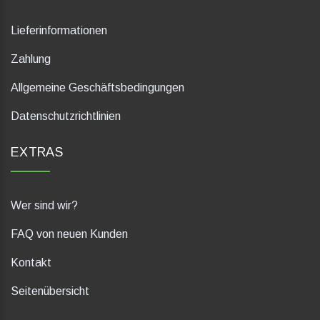
Lieferinformationen
Zahlung
Allgemeine Geschäftsbedingungen
Datenschutzrichtlinien
EXTRAS
Wer sind wir?
FAQ von neuen Kunden
Kontakt
Seitenübersicht