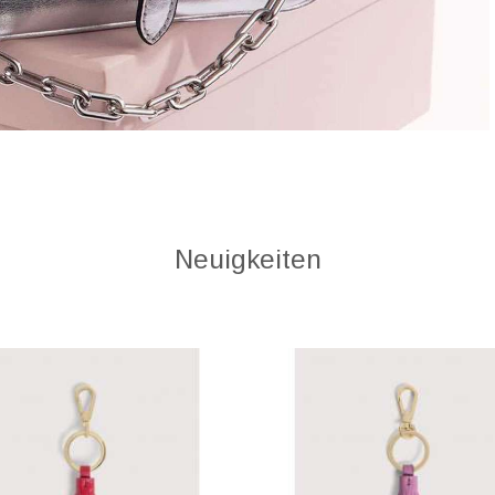
Neuigkeiten