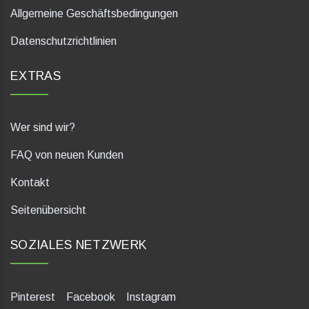
Allgemeine Geschäftsbedingungen
Datenschutzrichtlinien
EXTRAS
Wer sind wir?
FAQ von neuen Kunden
Kontakt
Seitenübersicht
SOZIALES NETZWERK
Pinterest
Facebook
Instagram