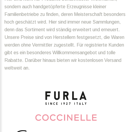
sondern auch handgetöpferte Erzeugnisse kleiner
Familienbetriebe zu finden, deren Meisterschaft besonders
hoch geschätzt wird. Hier sind immer neue Sammlungen,
denn das Sortiment wird ständig erweitert und erneuert.
Unsere Preise sind von Herstellern festgesetzt, die Waren
werden ohne Vermittler zugestellt. Für registrierte Kunden
gibt es ein besonderes Willkommensangebot und tolle
Rabatte. Darüber hinaus bieten wir kostenlosen Versand
weltweit an.