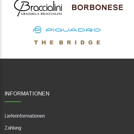
INFORMATIONEN
Lieferinformationen
Zahlung