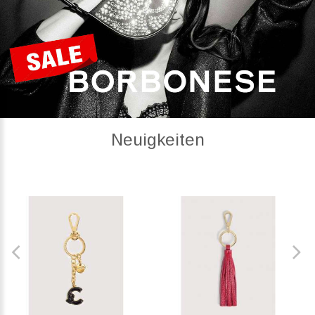
Neuigkeiten