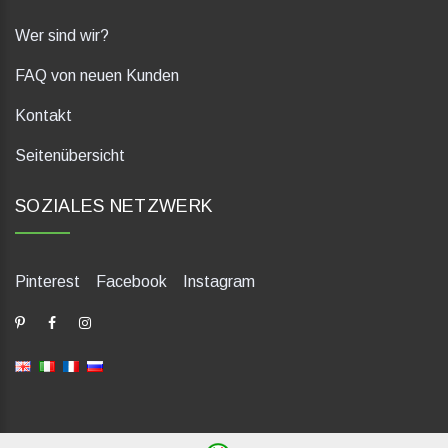
Wer sind wir?
FAQ von neuen Kunden
Kontakt
Seitenübersicht
SOZIALES NETZWERK
Pinterest
Facebook
Instagram