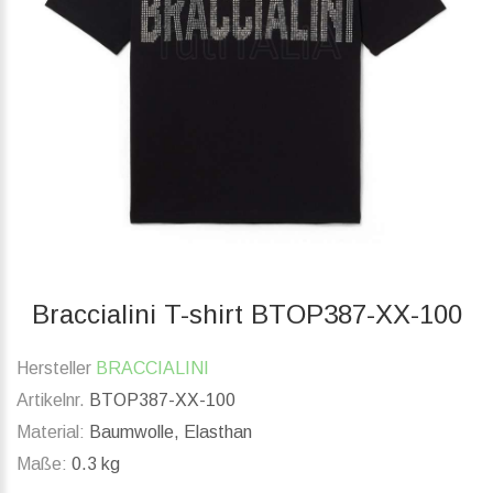
Braccialini T-shirt BTOP387-XX-100
Hersteller
BRACCIALINI
Artikelnr.
BTOP387-XX-100
Material:
Baumwolle, Elasthan
Maße:
0.3 kg