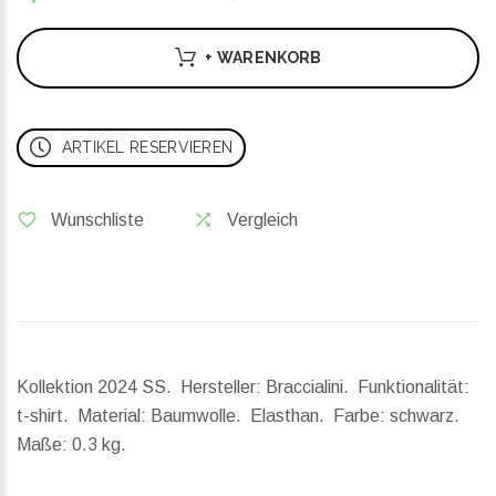
+ WARENKORB
ARTIKEL RESERVIEREN
Wunschliste
Vergleich
Kollektion 2024 SS. Hersteller: Braccialini. Funktionalität:
t-shirt. Material: Baumwolle. Elasthan. Farbe: schwarz.
Maße:
0.3 kg.