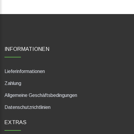
INFORMATIONEN
Lieferinformationen
Zahlung
Allgemeine Geschäftsbedingungen
Datenschutzrichtlinien
EXTRAS