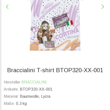
Braccialini T-shirt BTOP320-XX-001
Hersteller
BRACCIALINI
Artikelnr.
BTOP320-XX-001
Material:
Baumwolle, Lycra
Maße:
0.3 kg