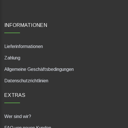
INFORMATIONEN
Lieferinformationen
Zahlung
Allgemeine Geschäftsbedingungen
Datenschutzrichtlinien
EXTRAS
Wer sind wir?
FAQ von neuen Kunden