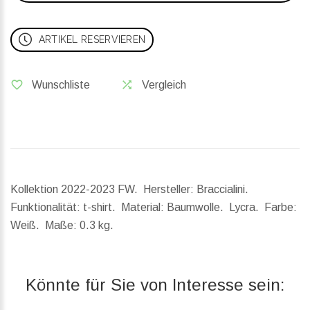
ARTIKEL RESERVIEREN
Wunschliste
Vergleich
Kollektion 2022-2023 FW. Hersteller: Braccialini.
Funktionalität: t-shirt. Material: Baumwolle. Lycra. Farbe:
Weiß.
Maße:
0.3 kg.
Könnte für Sie von Interesse sein: