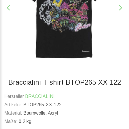
Braccialini T-shirt BTOP265-XX-122
Hersteller
BRACCIALINI
Artikelnr.
BTOP265-XX-122
Material:
Baumwolle, Acryl
Maße:
0.2 kg