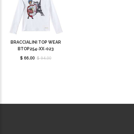
BRACCIALINI TOP WEAR
BTOP254-XX-023
$ 66.00
$ 94.00