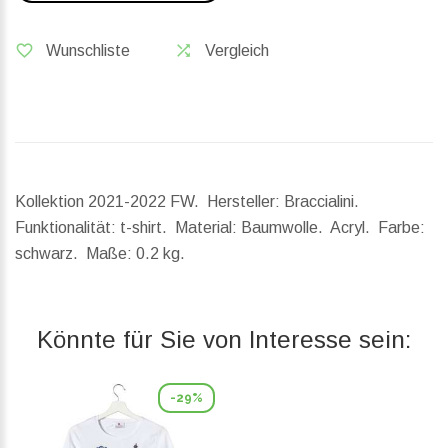
Wunschliste
Vergleich
Kollektion 2021-2022 FW. Hersteller: Braccialini.
Funktionalität: t-shirt. Material: Baumwolle. Acryl. Farbe:
schwarz.
Maße:
0.2 kg.
Könnte für Sie von Interesse sein:
-29%