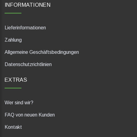
INFORMATIONEN
Lieferinformationen
Zahlung
Allgemeine Geschäftsbedingungen
Datenschutzrichtlinien
EXTRAS
Wer sind wir?
FAQ von neuen Kunden
Kontakt