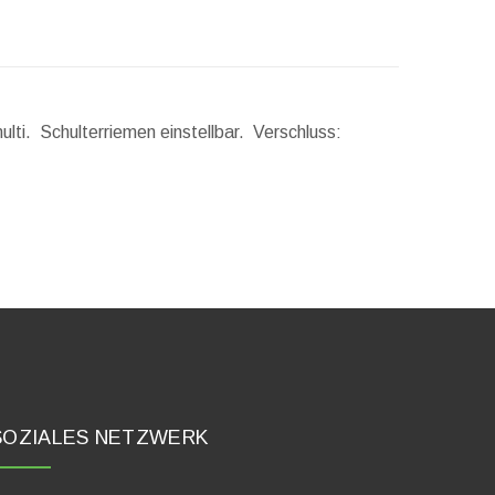
ulti. Schulterriemen einstellbar. Verschluss:
SOZIALES NETZWERK