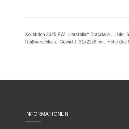
Kollektion 2025 FW. Hersteller: Braccialini. Linie:
Reißverschluss.
Gewicht:
31x22x8 cm.
Höhe des G
INFORMATIONEN