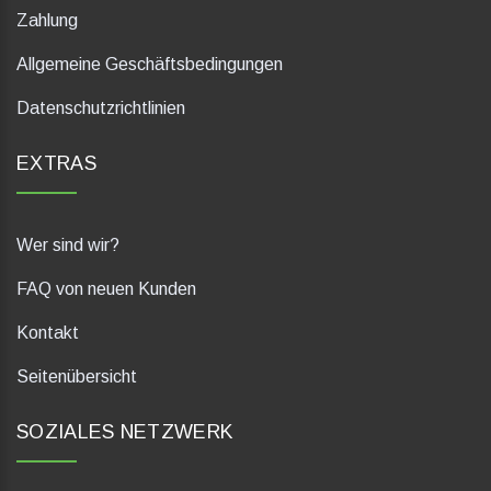
Zahlung
Allgemeine Geschäftsbedingungen
Datenschutzrichtlinien
EXTRAS
Wer sind wir?
FAQ von neuen Kunden
Kontakt
Seitenübersicht
SOZIALES NETZWERK