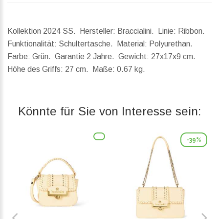
Kollektion 2024 SS. Hersteller: Braccialini. Linie: Ribbon.
Funktionalität: Schultertasche. Material: Polyurethan.
Farbe: Grün. Garantie 2 Jahre.
Gewicht:
27x17x9 cm.
Höhe des Griffs:
27 cm.
Maße:
0.67 kg.
Könnte für Sie von Interesse sein:
-39%